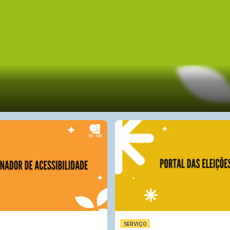
SERVIÇO