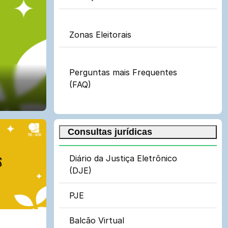
Zonas Eleitorais
Perguntas mais Frequentes
(FAQ)
Consultas jurídicas
Diário da Justiça Eletrônico
(DJE)
PJE
Balcão Virtual