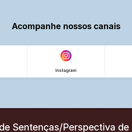
Acompanhe nossos canais
Instagram
de Sentenças/Perspectiva de