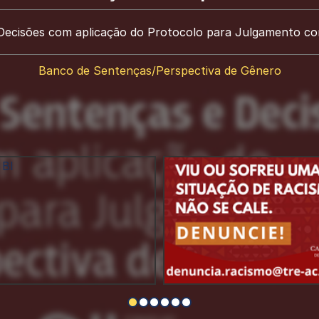
Decisões com aplicação do Protocolo para Julgamento co
Banco de Sentenças/Perspectiva de Gênero