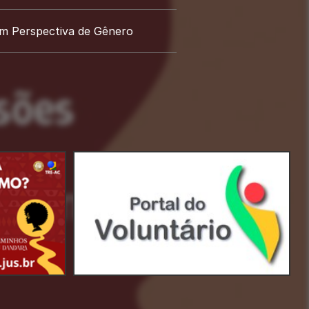
m Perspectiva de Gênero