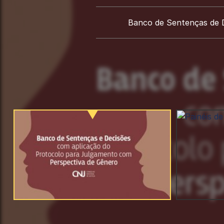
Banco de Sentenças de 