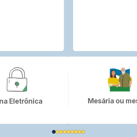
Mesária ou me
na Eletrônica