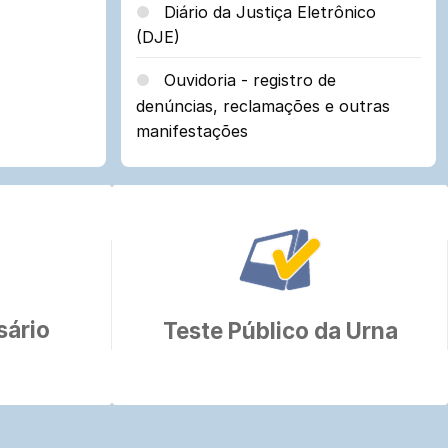
Diário da Justiça Eletrônico
(DJE)
Ouvidoria - registro de
denúncias, reclamações e outras
manifestações
sário
Teste Público da Urna